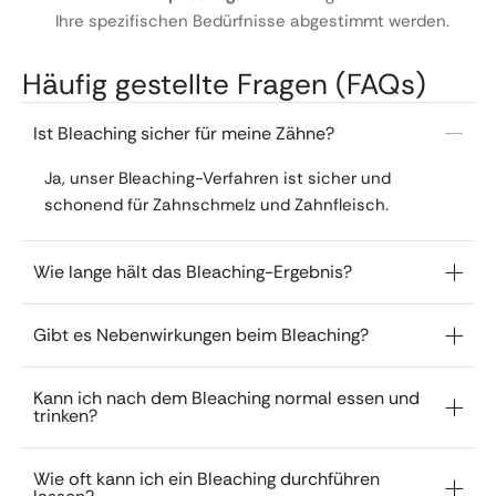
Ihre spezifischen Bedürfnisse abgestimmt werden.
Häufig gestellte Fragen (FAQs)
Ist Bleaching sicher für meine Zähne?
Ja, unser Bleaching-Verfahren ist sicher und
schonend für Zahnschmelz und Zahnfleisch.
Wie lange hält das Bleaching-Ergebnis?
Gibt es Nebenwirkungen beim Bleaching?
Kann ich nach dem Bleaching normal essen und
trinken?
Wie oft kann ich ein Bleaching durchführen