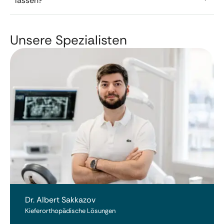
lassen?
Unsere Spezialisten
Dr. Albert Sakkazov
Kieferorthopädische Lösungen