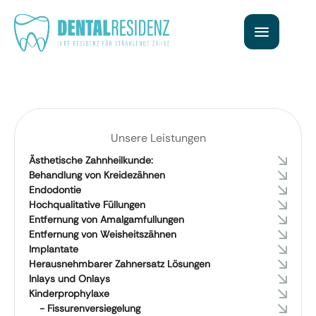
Unsere Leistungen
Ästhetische Zahnheilkunde:
Behandlung von Kreidezähnen
Endodontie
Hochqualitative Füllungen
Entfernung von Amalgamfullungen
Entfernung von Weisheitszähnen
Implantate
Herausnehmbarer Zahnersatz Lösungen
Inlays und Onlays
Kinderprophylaxe
- Fissurenversiegelung